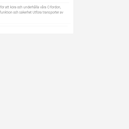
för att köra och underhålla våra C-fordon,
 funktion och säkerhet Utföra transporter av